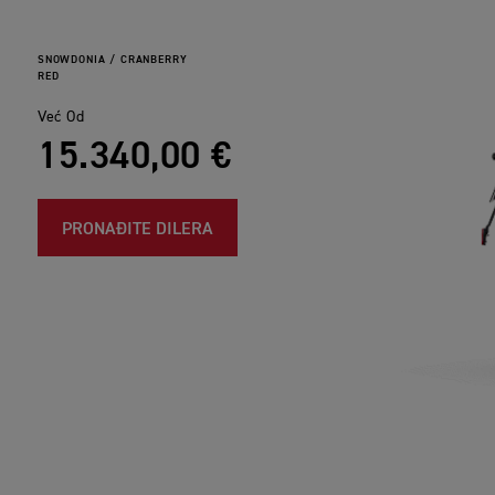
SNOWDONIA / CRANBERRY
RED
Već Od
15.340,00 €
PRONAĐITE DILERA