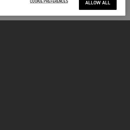
COOKIE PREFERENCES
ALLOW ALL