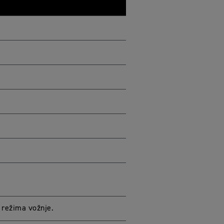
 režima vožnje.