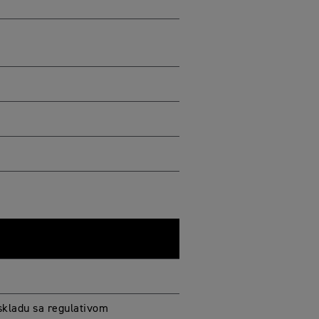
skladu sa regulativom