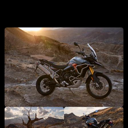
Novi Tiger 900 Desert Edition